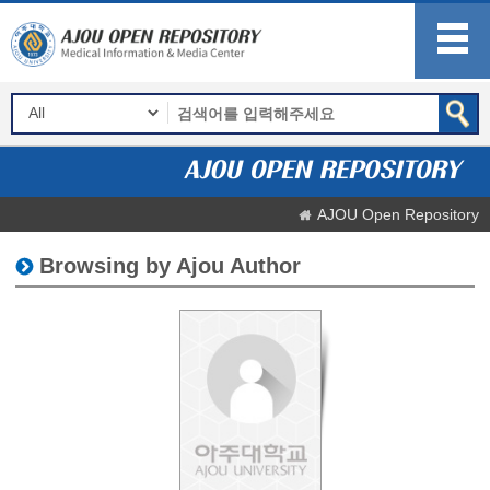
AJOU Open Repository
Browsing by Ajou Author