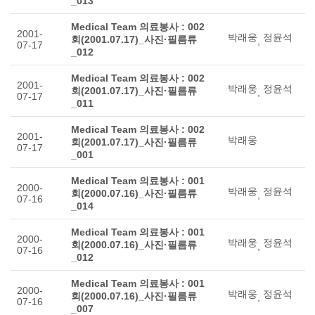
_013
Medical Team 의료봉사 : 002
2001-
박래웅
정윤석
회(2001.07.17)_사진·필름류
,
07-17
_012
Medical Team 의료봉사 : 002
2001-
박래웅
정윤석
회(2001.07.17)_사진·필름류
,
07-17
_011
Medical Team 의료봉사 : 002
2001-
박래웅
회(2001.07.17)_사진·필름류
07-17
_001
Medical Team 의료봉사 : 001
2000-
박래웅
정윤석
회(2000.07.16)_사진·필름류
,
07-16
_014
Medical Team 의료봉사 : 001
2000-
박래웅
정윤석
회(2000.07.16)_사진·필름류
,
07-16
_012
Medical Team 의료봉사 : 001
2000-
박래웅
정윤석
회(2000.07.16)_사진·필름류
,
07-16
_007