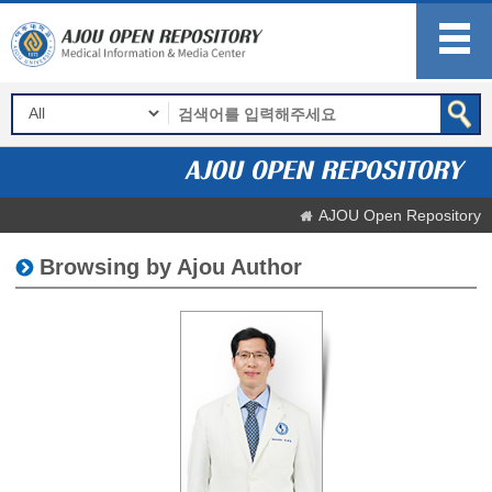
AJOU Open Repository
Browsing by Ajou Author