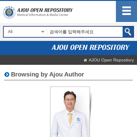
AJOU Open Repository
Browsing by Ajou Author