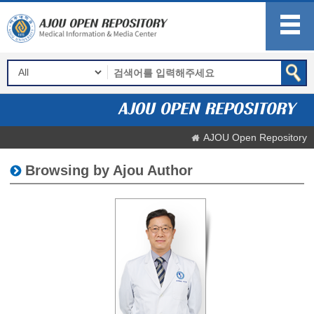
AJOU Open Repository
Browsing by Ajou Author